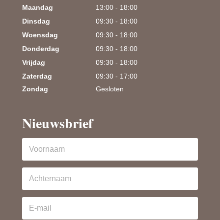
Maandag
13:00 - 18:00
Dinsdag
09:30 - 18:00
Woensdag
09:30 - 18:00
Donderdag
09:30 - 18:00
Vrijdag
09:30 - 18:00
Zaterdag
09:30 - 17:00
Zondag
Gesloten
Nieuwsbrief