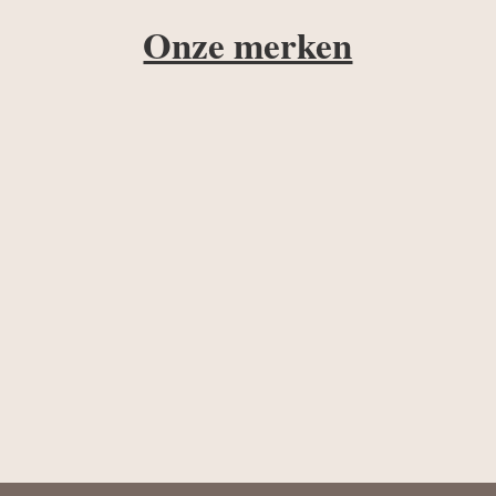
Onze merken