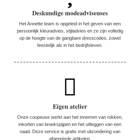
Deskundige modeadviseuses
Het Annette team is opgeleid in het geven van een
persoonlijk kleuradvies, stijladvies en ze zijn volledig
op de hoogte van de gangbare dresscodes, zowel
feestelijk als in het bedrijfsleven.

Eigen atelier
Onze coupeuse werkt aan het innemen van rokken,
inkorten van broekspijpen en het uitleggen van een
naad. Deze service is gratis met uitzondering van
afgeprijsde artikelen.