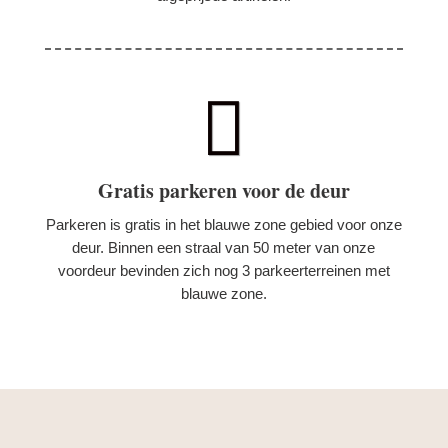

Gratis parkeren voor de deur
Parkeren is gratis in het blauwe zone gebied voor onze
deur. Binnen een straal van 50 meter van onze
voordeur bevinden zich nog 3 parkeerterreinen met
blauwe zone.