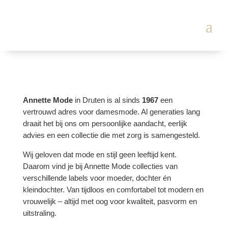
Annette Mode
in Druten is al sinds
1967
een
vertrouwd adres voor damesmode. Al generaties lang
draait het bij ons om persoonlijke aandacht, eerlijk
advies en een collectie die met zorg is samengesteld.
Wij geloven dat mode en stijl geen leeftijd kent.
Daarom vind je bij Annette Mode collecties van
verschillende labels voor moeder, dochter én
kleindochter. Van tijdloos en comfortabel tot modern en
vrouwelijk – altijd met oog voor kwaliteit, pasvorm en
uitstraling.