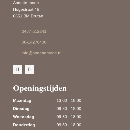
Annette mode
Hogestraat 46
6651 BM Druten
0487-512241
06-14276400
info@annettemode.nl
Openingstijden
Maandag
13:00 - 18:00
Dinsdag
09:30 - 18:00
Woensdag
09:30 - 18:00
Donderdag
09:30 - 18:00