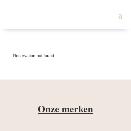
Reservation not found
Onze merken