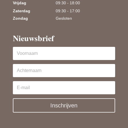
Vrijdag
09:30 - 18:00
Zaterdag
09:30 - 17:00
Zondag
Gesloten
Nieuwsbrief
Inschrijven