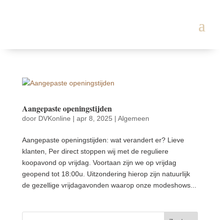
Aangepaste openingstijden
door
DVKonline
|
apr 8, 2025
|
Algemeen
Aangepaste openingstijden: wat verandert er? Lieve
klanten, Per direct stoppen wij met de reguliere
koopavond op vrijdag. Voortaan zijn we op vrijdag
geopend tot 18:00u. Uitzondering hierop zijn natuurlijk
de gezellige vrijdagavonden waarop onze modeshows...