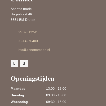
Annette mode
Hogestraat 46
6651 BM Druten
0487-512241
06-14276400
info@annettemode.nl
Openingstijden
Maandag
13:00 - 18:00
Dinsdag
09:30 - 18:00
Woensdag
09:30 - 18:00