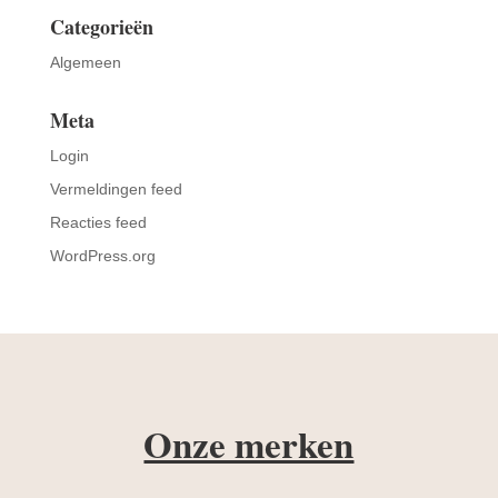
Categorieën
Algemeen
Meta
Login
Vermeldingen feed
Reacties feed
WordPress.org
Onze merken