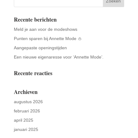
Recente berichten
Meld je aan voor de modeshows
Punten sparen bij Annette Mode 👛
Aangepaste openingstijden
Een nieuwe eigenaresse voor ‘Annette Mode’.
Recente reacties
Archieven
augustus 2026
februari 2026
april 2025
januari 2025