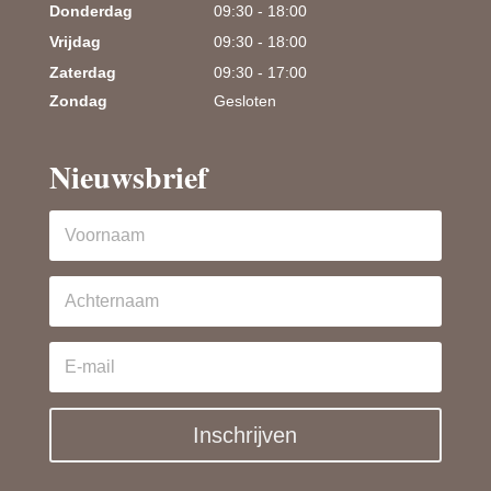
Donderdag
09:30 - 18:00
Vrijdag
09:30 - 18:00
Zaterdag
09:30 - 17:00
Zondag
Gesloten
Nieuwsbrief
Inschrijven