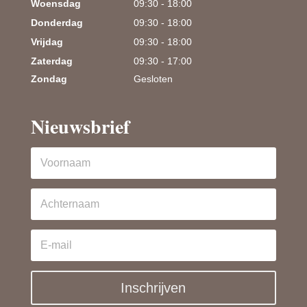
Woensdag
09:30 - 18:00
Donderdag
09:30 - 18:00
Vrijdag
09:30 - 18:00
Zaterdag
09:30 - 17:00
Zondag
Gesloten
Nieuwsbrief
Inschrijven