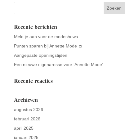
Recente berichten
Meld je aan voor de modeshows
Punten sparen bij Annette Mode 👛
Aangepaste openingstijden
Een nieuwe eigenaresse voor ‘Annette Mode’.
Recente reacties
Archieven
augustus 2026
februari 2026
april 2025
januari 2025