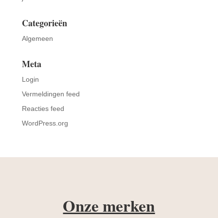
Categorieën
Algemeen
Meta
Login
Vermeldingen feed
Reacties feed
WordPress.org
Onze merken