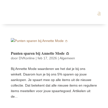
Punten sparen bij Annette Mode 👛
door
DVKonline
|
feb 17, 2026
|
Algemeen
Bij Annette Mode waarderen we het dat je bij ons
winkelt. Daarom kun je bij ons 5% sparen op jouw
aankopen. Je spaart mee op alle items uit de nieuwe
collectie. Dat betekent dat alle nieuwe items en reguliere
items meetellen voor jouw spaartegoed. Artikelen uit
de...