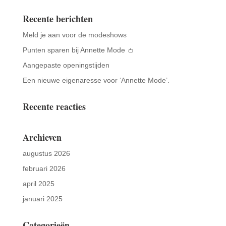
Recente berichten
Meld je aan voor de modeshows
Punten sparen bij Annette Mode 👛
Aangepaste openingstijden
Een nieuwe eigenaresse voor ‘Annette Mode’.
Recente reacties
Archieven
augustus 2026
februari 2026
april 2025
januari 2025
Categorieën