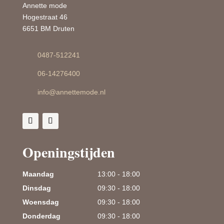
Annette mode
Hogestraat 46
6651 BM Druten
0487-512241
06-14276400
info@annettemode.nl
Openingstijden
Maandag
13:00 - 18:00
Dinsdag
09:30 - 18:00
Woensdag
09:30 - 18:00
Donderdag
09:30 - 18:00