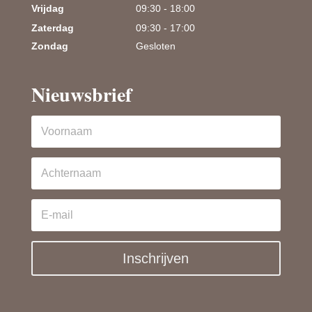
Vrijdag
09:30 - 18:00
Zaterdag
09:30 - 17:00
Zondag
Gesloten
Nieuwsbrief
Inschrijven