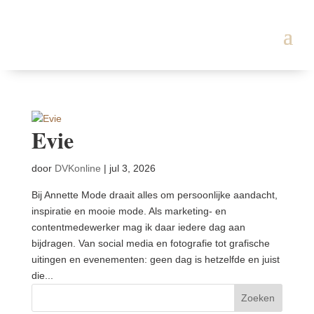
Evie
door
DVKonline
|
jul 3, 2026
Bij Annette Mode draait alles om persoonlijke aandacht,
inspiratie en mooie mode. Als marketing- en
contentmedewerker mag ik daar iedere dag aan
bijdragen. Van social media en fotografie tot grafische
uitingen en evenementen: geen dag is hetzelfde en juist
die...