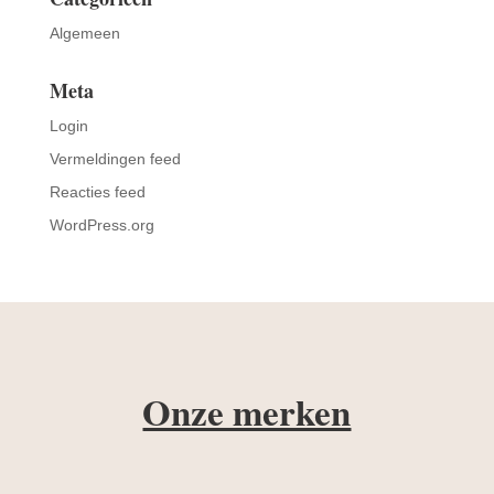
Algemeen
Meta
Login
Vermeldingen feed
Reacties feed
WordPress.org
Onze merken